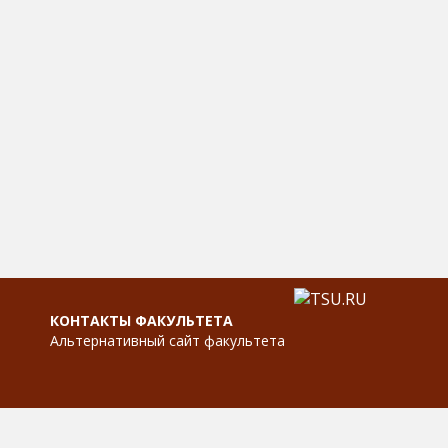
КОНТАКТЫ ФАКУЛЬТЕТА
Альтернативный сайт факультета