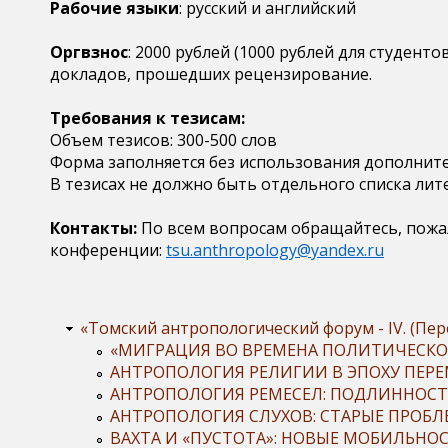
Рабочие языки
: русский и английский
Оргвзнос
: 2000 рублей (1000 рублей для студент
докладов, прошедших рецензирование.
Требования к тезисам:
Объем тезисов: 300-500 слов
Форма заполняется без использования дополнител
В тезисах не должно быть отдельного списка ли
Контакты:
По всем вопросам обращайтесь, пожа
конференции:
tsu.anthropology@yandex.ru
«Томский антропологический форум - IV. (П
«МИГРАЦИЯ ВО ВРЕМЕНА ПОЛИТИЧЕСКО
АНТРОПОЛОГИЯ РЕЛИГИИ В ЭПОХУ ПЕРЕ
АНТРОПОЛОГИЯ РЕМЕСЕЛ: ПОДЛИННОСТЬ
АНТРОПОЛОГИЯ СЛУХОВ: СТАРЫЕ ПРОБ
ВАХТА И «ПУСТОТА»: НОВЫЕ МОБИЛЬНОС