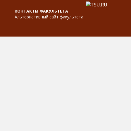
КОНТАКТЫ ФАКУЛЬТЕТА
Альтернативный сайт факультета