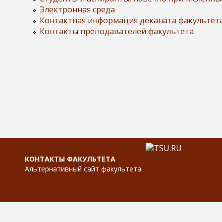
Электронная среда
Контактная информация деканата факультет
Контакты преподавателей факультета
КОНТАКТЫ ФАКУЛЬТЕТА
Альтернативный сайт факультета