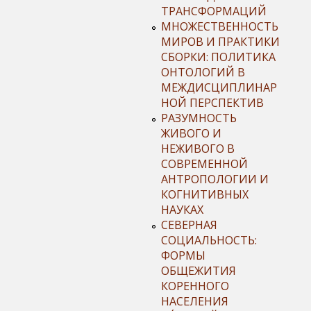
ТРАНСФОРМАЦИЙ
МНОЖЕСТВЕННОСТЬ
МИРОВ И ПРАКТИКИ
СБОРКИ: ПОЛИТИКА
ОНТОЛОГИЙ В
МЕЖДИСЦИПЛИНАР
НОЙ ПЕРСПЕКТИВ
РАЗУМНОСТЬ
ЖИВОГО И
НЕЖИВОГО В
СОВРЕМЕННОЙ
АНТРОПОЛОГИИ И
КОГНИТИВНЫХ
НАУКАХ
СЕВЕРНАЯ
СОЦИАЛЬНОСТЬ:
ФОРМЫ
ОБЩЕЖИТИЯ
КОРЕННОГО
НАСЕЛЕНИЯ