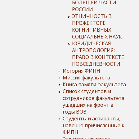
БÓЛЬШЕЙ ЧАСТИ
РОССИИ
ЭТНИЧНОСТЬ В
ПРОЖЕКТОРЕ
КОГНИТИВНЫХ
СОЦИАЛЬНЫХ НАУК
ЮРИДИЧЕСКАЯ
АНТРОПОЛОГИЯ:
ПРАВО В КОНТЕКСТЕ
ПОВСЕДНЕВНОСТИ
История ФИПН
Миссия факультета
Книга памяти факультета
Список студентов и
сотрудников факультета
ушедших на фронт в
годы ВОВ
Студенты и аспиранты,
навечно причисленные к
ФИПН