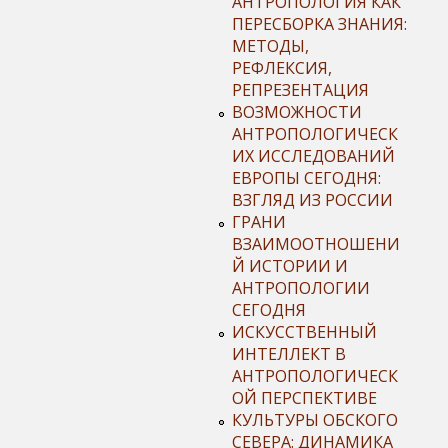
АНТРОПОЛОГИЯ КАК
ПЕРЕСБОРКА ЗНАНИЯ:
МЕТОДЫ,
РЕФЛЕКСИЯ,
РЕПРЕЗЕНТАЦИЯ
ВОЗМОЖНОСТИ
АНТРОПОЛОГИЧЕСК
ИХ ИССЛЕДОВАНИЙ
ЕВРОПЫ СЕГОДНЯ:
ВЗГЛЯД ИЗ РОССИИ
ГРАНИ
ВЗАИМООТНОШЕНИ
Й ИСТОРИИ И
АНТРОПОЛОГИИ
СЕГОДНЯ
ИСКУССТВЕННЫЙ
ИНТЕЛЛЕКТ В
АНТРОПОЛОГИЧЕСК
ОЙ ПЕРСПЕКТИВЕ
КУЛЬТУРЫ ОБСКОГО
СЕВЕРА: ДИНАМИКА